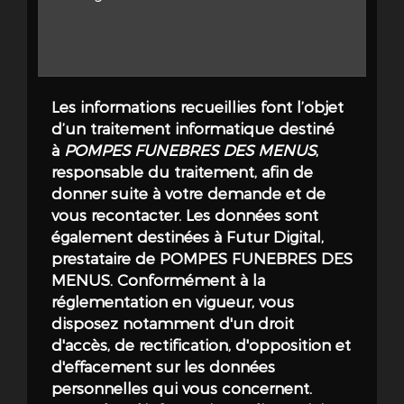
Les informations recueillies font l’objet
d’un traitement informatique destiné
à
POMPES FUNEBRES DES MENUS
,
responsable du traitement, afin de
donner suite à votre demande et de
vous recontacter. Les données sont
également destinées à Futur Digital,
prestataire de POMPES FUNEBRES DES
MENUS. Conformément à la
réglementation en vigueur, vous
disposez notamment d'un droit
d'accès, de rectification, d'opposition et
d'effacement sur les données
personnelles qui vous concernent.