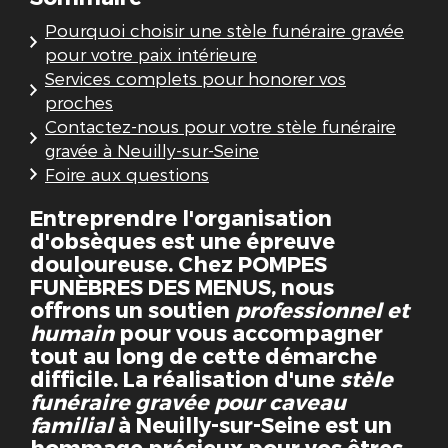
Pourquoi choisir une stèle funéraire gravée
pour votre paix intérieure
Services complets pour honorer vos
proches
Contactez-nous pour votre stèle funéraire
gravée à Neuilly-sur-Seine
Foire aux questions
Entreprendre l'organisation
d'obsèques est une épreuve
douloureuse. Chez POMPES
FUNÈBRES DES MENUS, nous
offrons un soutien
professionnel et
humain
pour vous accompagner
tout au long de cette démarche
difficile. La réalisation d'une
stèle
funéraire gravée pour caveau
familial
à Neuilly-sur-Seine est un
hommage précieux pour vos êtres