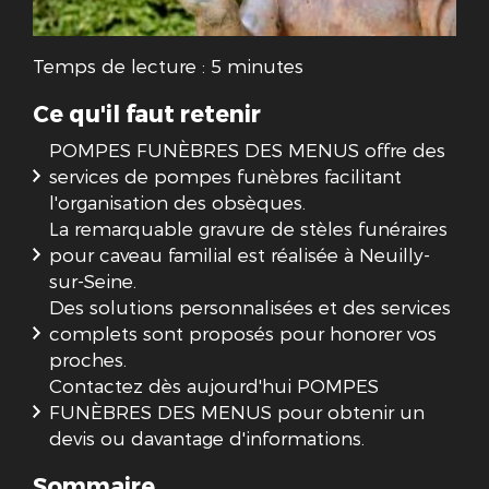
Temps de lecture : 5 minutes
Ce qu'il faut retenir
POMPES FUNÈBRES DES MENUS offre des
services de pompes funèbres facilitant
l'organisation des obsèques.
La remarquable gravure de stèles funéraires
pour caveau familial est réalisée à Neuilly-
sur-Seine.
Des solutions personnalisées et des services
complets sont proposés pour honorer vos
proches.
Contactez dès aujourd'hui POMPES
FUNÈBRES DES MENUS pour obtenir un
devis ou davantage d'informations.
Sommaire