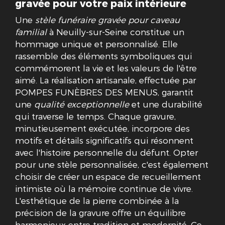
gravée pour votre paix intérieure
Une
stèle funéraire gravée pour caveau
familial
à Neuilly-sur-Seine constitue un
hommage unique et personnalisé. Elle
rassemble des éléments symboliques qui
commémorent la vie et les valeurs de l'être
aimé. La réalisation artisanale, effectuée par
POMPES FUNÈBRES DES MENUS, garantit
une
qualité exceptionnelle
et une durabilité
qui traverse le temps. Chaque gravure,
minutieusement exécutée, incorpore des
motifs et détails significatifs qui résonnent
avec l'histoire personnelle du défunt. Opter
pour une stèle personnalisée, c'est également
choisir de créer un espace de recueillement
intimiste où la mémoire continue de vivre.
L'esthétique de la pierre combinée à la
précision de la gravure offre un équilibre
harmonieux entre tradition et modernité. Ce