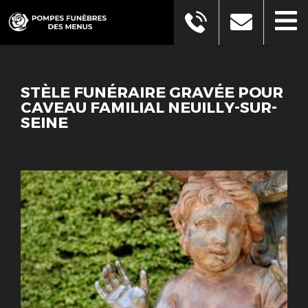
STÈLE FUNÉRAIRE GRAVÉE POUR
CAVEAU FAMILIAL NEUILLY-SUR-
SEINE