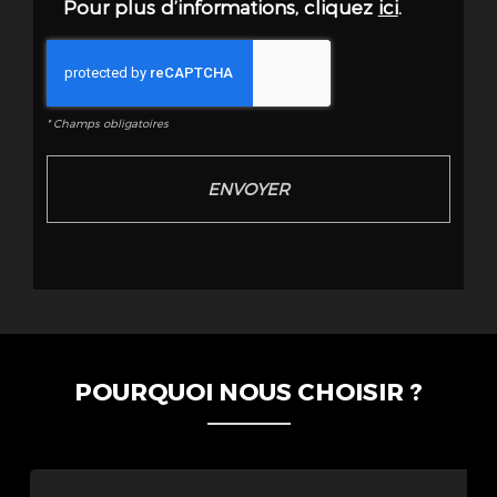
Pour plus d’informations, cliquez
ici
.
*
Champs obligatoires
POURQUOI NOUS CHOISIR ?