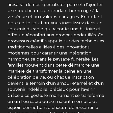
artisanal de nos spécialistes permet d'ajouter
une touche unique, rendant hommage à la
vie vécue et aux valeurs partagées. En optant
pour cette solution, vous investissez dans un
souvenir durable qui raconte une histoire et
offre un réconfort aux proches endeuillés. Ce
processus créatif s'appuie sur des techniques
traditionnelles alliées à des innovations
modernes pour garantir une intégration
harmonieuse dans le paysage funéraire. Les
familles trouvent dans cette démarche une
manière de transformer la peine en une
célébration de vie, où chaque inscription
devient le témoin d'un amour éternel et d'un
souvenir indélébile, précieux pour l'avenir.
Grâce à ce geste, le monument se transforme
en un lieu sacré où se mêlent mémoire et
espoir, permettant à chacun de ressentir la