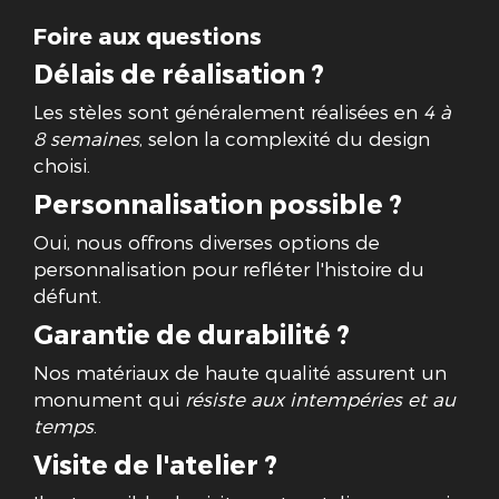
Foire aux questions
Délais de réalisation ?
Les stèles sont généralement réalisées en
4 à
8 semaines
, selon la complexité du design
choisi.
Personnalisation possible ?
Oui, nous offrons diverses options de
personnalisation pour refléter l'histoire du
défunt.
Garantie de durabilité ?
Nos matériaux de haute qualité assurent un
monument qui
résiste aux intempéries et au
temps
.
Visite de l'atelier ?