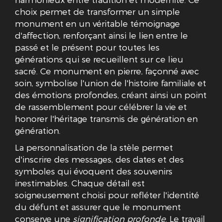
choix permet de transformer un simple
monument en un véritable témoignage
d'affection, renforçant ainsi le lien entre le
passé et le présent pour toutes les
générations qui se recueillent sur ce lieu
sacré. Ce monument en pierre, façonné avec
soin, symbolise l'union de l'histoire familiale et
des émotions profondes, créant ainsi un point
de rassemblement pour célébrer la vie et
honorer l'héritage transmis de génération en
génération.
La personnalisation de la stèle permet
d'inscrire des messages, des dates et des
symboles qui évoquent des souvenirs
inestimables. Chaque détail est
soigneusement choisi pour refléter l'identité
du défunt et assurer que le monument
conserve une
signification profonde
. Le travail