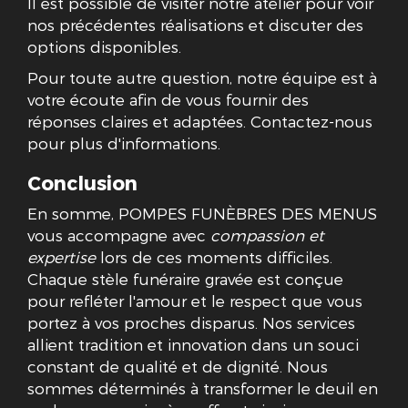
Il est possible de visiter notre atelier pour voir
nos précédentes réalisations et discuter des
options disponibles.
Pour toute autre question, notre équipe est à
votre écoute afin de vous fournir des
réponses claires et adaptées. Contactez-nous
pour plus d'informations.
Conclusion
En somme, POMPES FUNÈBRES DES MENUS
vous accompagne avec
compassion et
expertise
lors de ces moments difficiles.
Chaque stèle funéraire gravée est conçue
pour refléter l'amour et le respect que vous
portez à vos proches disparus. Nos services
allient tradition et innovation dans un souci
constant de qualité et de dignité. Nous
sommes déterminés à transformer le deuil en