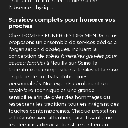
chaleur d'un lien indéfectible malgré
l'absence physique.
Services complets pour honorer vos
proches
Chez POMPES FUNÈBRES DES MENUS, nous
proposons un ensemble de services dédiés à
l'organisation d'obsèques, incluant la
conception de
stèles funéraires gravées pour
caveau familial
à Neuilly-sur-Seine, la
fourniture de compositions florales et la mise
en place de contrats d'obsèques
personnalisés. Nos experts combinent un
savoir-faire technique et une grande
sensibilité afin de créer des hommages qui
respectent les traditions tout en intégrant des
touches contemporaines. Chaque prestation
est réalisée avec attention, garantissant que
les derniers adieux se transforment en un