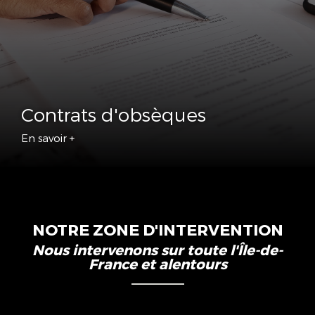
Contrats d'obsèques
En savoir +
NOTRE ZONE D'INTERVENTION
Nous intervenons sur toute l'Île-de-
France et alentours