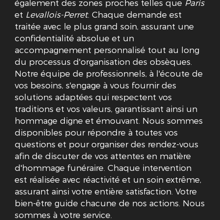
également des zones proches telles que
Paris
et
Levallois-Perret
. Chaque demande est
traitée avec le plus grand soin, assurant une
confidentialité absolue et un
accompagnement personnalisé tout au long
du processus d'organisation des obsèques.
Notre équipe de professionnels, à l'écoute de
vos besoins, s'engage à vous fournir des
solutions adaptées qui respectent vos
traditions et vos valeurs, garantissant ainsi un
hommage digne et émouvant. Nous sommes
disponibles pour répondre à toutes vos
questions et pour organiser des rendez-vous
afin de discuter de vos attentes en matière
d'hommage funéraire. Chaque intervention
est réalisée avec réactivité et un soin extrême,
assurant ainsi votre entière satisfaction. Votre
bien-être guide chacune de nos actions. Nous
sommes à votre service.