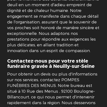
deuil en un moment d'adieu empreint de
dignité et de chaleur humaine. Notre
engagement se manifeste dans chaque détail
de l'organisation, assurant que le souvenir de
vos proches soit honoré de manière sincère et
exceptionnelle. Nous adaptons nos
prestations pour répondre aux exigences les
plus délicates, en alliant tradition et
innovation dans un esprit de compassion.
Contactez-nous pour votre stèle
funéraire gravée à Neuilly-sur-Seine
Pour obtenir un devis ou plus d'informations
sur nos services, contactez POMPES
FUNÈBRES DES MENUS. Notre bureau est
situé à 10 Rue des Menus , 92100 Boulogne-
Billancourt, ce qui nous permet d'intervenir
rapidement dans la région. Nous desservons