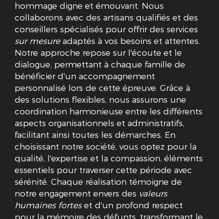
hommage digne et émouvant. Nous
collaborons avec des artisans qualifiés et des
conseillers spécialisés pour offrir des services
sur mesure
adaptés à vos besoins et attentes.
Notre approche repose sur l'écoute et le
dialogue, permettant à chaque famille de
bénéficier d'un accompagnement
personnalisé lors de cette épreuve. Grâce à
des solutions flexibles, nous assurons une
coordination harmonieuse entre les différents
aspects organisationnels et administratifs,
facilitant ainsi toutes les démarches. En
choisissant notre société, vous optez pour la
qualité, l'expertise et la compassion, éléments
essentiels pour traverser cette période avec
sérénité. Chaque réalisation témoigne de
notre engagement envers des
valeurs
humaines fortes
et d'un profond respect
pour la mémoire des défunts, transformant le