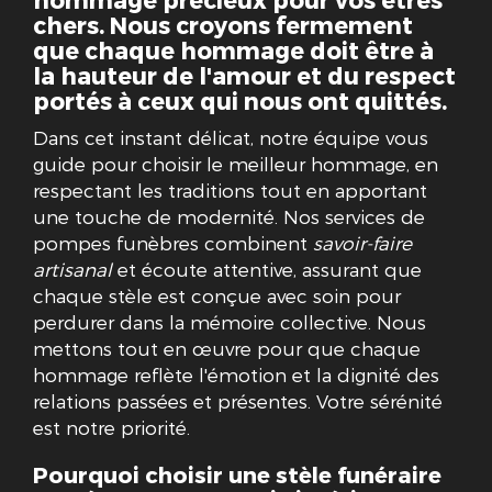
chers. Nous croyons fermement
que chaque hommage doit être à
la hauteur de l'amour et du respect
portés à ceux qui nous ont quittés.
Dans cet instant délicat, notre équipe vous
guide pour choisir le meilleur hommage, en
respectant les traditions tout en apportant
une touche de modernité. Nos services de
pompes funèbres combinent
savoir-faire
artisanal
et écoute attentive, assurant que
chaque stèle est conçue avec soin pour
perdurer dans la mémoire collective. Nous
mettons tout en œuvre pour que chaque
hommage reflète l'émotion et la dignité des
relations passées et présentes. Votre sérénité
est notre priorité.
Pourquoi choisir une stèle funéraire