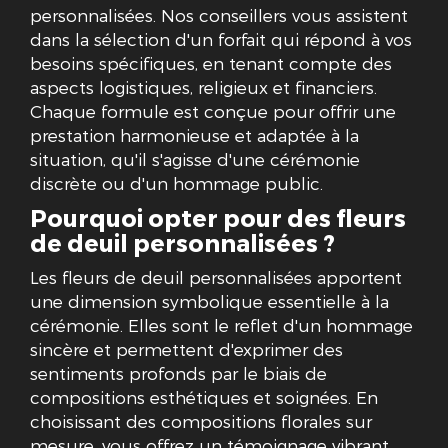
personnalisées. Nos conseillers vous assistent
dans la sélection d'un forfait qui répond à vos
besoins spécifiques, en tenant compte des
aspects logistiques, religieux et financiers.
Chaque formule est conçue pour offrir une
prestation harmonieuse et adaptée à la
situation, qu'il s'agisse d'une cérémonie
discrète ou d'un hommage public.
Pourquoi opter pour des fleurs
de deuil personnalisées ?
Les fleurs de deuil personnalisées apportent
une dimension symbolique essentielle à la
cérémonie. Elles sont le reflet d'un hommage
sincère et permettent d'exprimer des
sentiments profonds par le biais de
compositions esthétiques et soignées. En
choisissant des compositions florales sur
mesure, vous offrez un témoignage vibrant