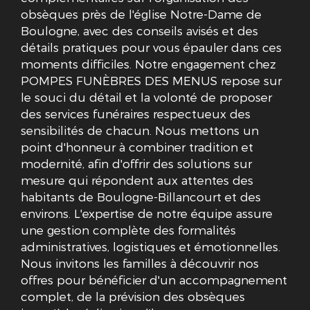
obsèques près de l'église Notre-Dame de
Boulogne, avec des conseils avisés et des
détails pratiques pour vous épauler dans ces
moments difficiles. Notre engagement chez
POMPES FUNÈBRES DES MENUS repose sur
le souci du détail et la volonté de proposer
des services funéraires respectueux des
sensibilités de chacun. Nous mettons un
point d'honneur à combiner tradition et
modernité, afin d'offrir des solutions sur
mesure qui répondent aux attentes des
habitants de Boulogne-Billancourt et des
environs. L'expertise de notre équipe assure
une gestion complète des formalités
administratives, logistiques et émotionnelles.
Nous invitons les familles à découvrir nos
offres pour bénéficier d'un accompagnement
complet, de la prévision des obsèques