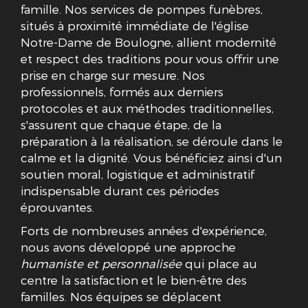
famille. Nos services de pompes funèbres,
situés à proximité immédiate de l'église
Notre-Dame de Boulogne, allient modernité
et respect des traditions pour vous offrir une
prise en charge sur mesure. Nos
professionnels, formés aux derniers
protocoles et aux méthodes traditionnelles,
s'assurent que chaque étape, de la
préparation à la réalisation, se déroule dans le
calme et la dignité. Vous bénéficiez ainsi d'un
soutien moral, logistique et administratif
indispensable durant ces périodes
éprouvantes.
Forts de nombreuses années d'expérience,
nous avons développé une approche
humaniste et personnalisée
qui place au
centre la satisfaction et le bien-être des
familles. Nos équipes se déplacent