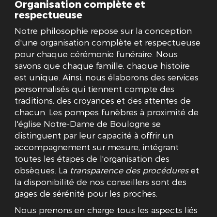
Organisation complète et
respectueuse
Notre philosophie repose sur la conception
d'une organisation complète et respectueuse
pour chaque cérémonie funéraire. Nous
savons que chaque famille, chaque histoire
est unique. Ainsi, nous élaborons des services
personnalisés qui tiennent compte des
traditions, des croyances et des attentes de
chacun. Les pompes funèbres à proximité de
l'église Notre-Dame de Boulogne se
distinguent par leur capacité à offrir un
accompagnement sur mesure, intégrant
toutes les étapes de l'organisation des
obsèques. La
transparence des procédures
et
la disponibilité de nos conseillers sont des
gages de sérénité pour les proches.
Nous prenons en charge tous les aspects liés