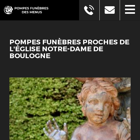
POMPES FUNÈBRES PROCHES DE
L'ÉGLISE NOTRE-DAME DE
BOULOGNE