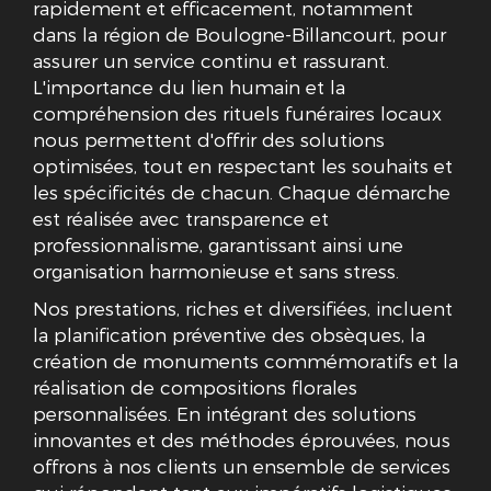
rapidement et efficacement, notamment
dans la région de Boulogne-Billancourt, pour
assurer un service continu et rassurant.
L'importance du lien humain et la
compréhension des rituels funéraires locaux
nous permettent d'offrir des solutions
optimisées, tout en respectant les souhaits et
les spécificités de chacun. Chaque démarche
est réalisée avec transparence et
professionnalisme, garantissant ainsi une
organisation harmonieuse et sans stress.
Nos prestations, riches et diversifiées, incluent
la planification préventive des obsèques, la
création de monuments commémoratifs et la
réalisation de compositions florales
personnalisées. En intégrant des solutions
innovantes et des méthodes éprouvées, nous
offrons à nos clients un ensemble de services