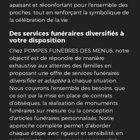
apaisant et réconfortant pour l'ensemble des
proches, tout en renforçant la symbolique de
la célébration de la vie.
Des services funéraires diversifiés à
votre disposition
Chez POMPES FUNÈBRES DES MENUS, notre
objectif est de répondre de manière
exhaustive aux attentes des familles en
proposant une offre de services funéraires
diversifiée et adaptée
à chaque situation.
Nous couvrons l'ensemble des besoins, que
ce soit par la mise en place de contrats
d'obsèques, la réalisation de monuments
funéraires sur mesure ou la conception
d'articles funéraires personnalisés. Notre
approche complète permet d'aborder
chaque étape avec rigueur et sensibilité, en