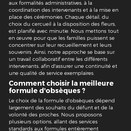
aux formalités administratives, à la
coordination des intervenants et à la mise en
place des cérémonies. Chaque détail, du
choix du cercueil à la disposition des fleurs,
est planifié avec minutie. Nous mettons tout
en œuvre pour que les familles puissent se
concentrer sur leur recueillement et leurs
souvenirs. Ainsi, notre approche se base sur
un travail collaboratif entre les différents
intervenants, afin d'assurer une continuité et
une qualité de service exemplaires.
Comment choisir la meilleure
formule d'obsèques ?
Le choix de la formule d'obsèques dépend
largement des souhaits du défunt et de la
volonté des proches. Nous proposons
plusieurs options, allant des services
standards aux formules entièrement