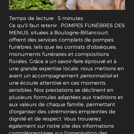
Temps de lecture : 5 minutes
Ce qu'il faut retenir : POMPES FUNÈBRES DES
MENUS, situées à Boulogne-Billancourt,
offrent des services complets de pompes
funèbres, tels que les contrats d'obsèques,
monuments funéraires et compositions
florales. Grâce à un savoir-faire éprouvé et à
une grande expertise locale, nous mettons en
avant un accompagnement
personnalisé
et
une écoute attentive en ces moments
sensibles. Nos prestations se déclinent en
plusieurs formules adaptées aux traditions et
aux valeurs de chaque famille, permettant
d'organiser des cérémonies empreintes de
dignité et de respect. Vous trouverez
également sur notre site des informations
complémentaires sur l'organisation des