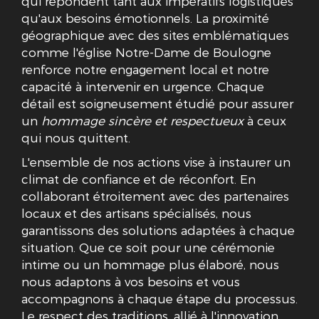
qui répondent tant aux impératifs logistiques
qu'aux besoins émotionnels. La proximité
géographique avec des sites emblématiques
comme l'église Notre-Dame de Boulogne
renforce notre engagement local et notre
capacité à intervenir en urgence. Chaque
détail est soigneusement étudié pour assurer
un
hommage sincère et respectueux
à ceux
qui nous quittent.
L'ensemble de nos actions vise à instaurer un
climat de confiance et de réconfort. En
collaborant étroitement avec des partenaires
locaux et des artisans spécialisés, nous
garantissons des solutions adaptées à chaque
situation. Que ce soit pour une cérémonie
intime ou un hommage plus élaboré, nous
nous adaptons à vos besoins et vous
accompagnons à chaque étape du processus.
Le respect des traditions, allié à l'innovation