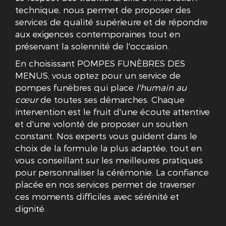
technique, nous permet de proposer des
services de qualité supérieure et de répondre
aux exigences contemporaines tout en
préservant la solennité de l'occasion.
En choisissant POMPES FUNÈBRES DES
MENUS, vous optez pour un service de
pompes funèbres qui place
l'humain au
cœur
de toutes ses démarches. Chaque
intervention est le fruit d'une écoute attentive
et d'une volonté de proposer un soutien
constant. Nos experts vous guident dans le
choix de la formule la plus adaptée, tout en
vous conseillant sur les meilleures pratiques
pour personnaliser la cérémonie. La confiance
placée en nos services permet de traverser
ces moments difficiles avec sérénité et
dignité.