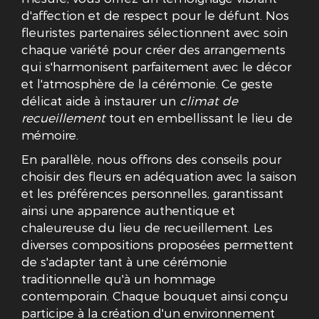
d'affection et de respect pour le défunt. Nos
fleuristes partenaires sélectionnent avec soin
chaque variété pour créer des arrangements
qui s'harmonisent parfaitement avec le décor
et l'atmosphère de la cérémonie. Ce geste
délicat aide à instaurer un
climat de
recueillement
tout en embellissant le lieu de
mémoire.
En parallèle, nous offrons des conseils pour
choisir des fleurs en adéquation avec la saison
et les préférences personnelles, garantissant
ainsi une apparence authentique et
chaleureuse du lieu de recueillement. Les
diverses compositions proposées permettent
de s'adapter tant à une cérémonie
traditionnelle qu'à un hommage
contemporain. Chaque bouquet ainsi conçu
participe à la création d'un environnement