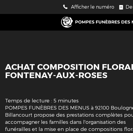
Afficher le numéro
De
ACHAT COMPOSITION FLORAL
FONTENAY-AUX-ROSES
Temps de lecture : 5 minutes
POMPES FUNÈBRES DES MENUS à 92100 Boulogn
Billancourt propose des prestations complètes po
accompagner les familles dans l'organisation des
funérailles et la mise en place de compositions flor