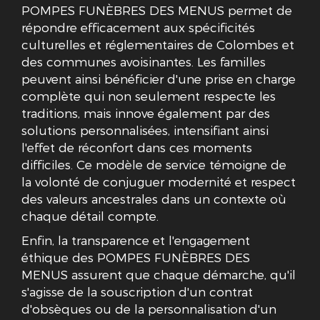
POMPES FUNÈBRES DES MENUS permet de
répondre efficacement aux spécificités
culturelles et réglementaires de Colombes et
des communes avoisinantes. Les familles
peuvent ainsi bénéficier d'une prise en charge
complète qui non seulement respecte les
traditions, mais innove également par des
solutions personnalisées, intensifiant ainsi
l'effet de réconfort dans ces moments
difficiles. Ce modèle de service témoigne de
la volonté de conjuguer modernité et respect
des valeurs ancestrales dans un contexte où
chaque détail compte.
Enfin, la transparence et l'engagement
éthique des POMPES FUNÈBRES DES
MENUS assurent que chaque démarche, qu'il
s'agisse de la souscription d'un contrat
d'obsèques ou de la personnalisation d'un