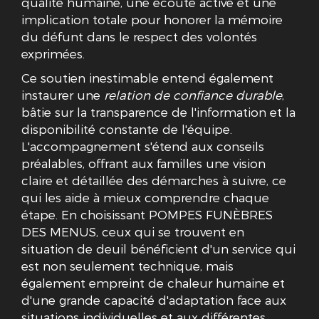
qualité humaine, une écoute active et une
implication totale pour honorer la mémoire
du défunt dans le respect des volontés
exprimées.
Ce soutien inestimable entend également
instaurer une
relation de confiance durable
,
bâtie sur la transparence de l'information et la
disponibilité constante de l'équipe.
L'accompagnement s'étend aux conseils
préalables, offrant aux familles une vision
claire et détaillée des démarches à suivre, ce
qui les aide à mieux comprendre chaque
étape. En choisissant POMPES FUNÈBRES
DES MENUS, ceux qui se trouvent en
situation de deuil bénéficient d'un service qui
est non seulement technique, mais
également empreint de chaleur humaine et
d'une grande capacité d'adaptation face aux
situations individuelles et aux différentes