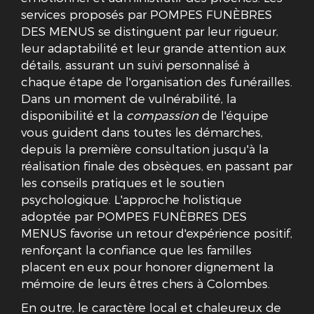
services proposés par POMPES FUNÈBRES
DES MENUS se distinguent par leur rigueur,
leur adaptabilité et leur grande attention aux
détails, assurant un suivi personnalisé à
chaque étape de l'organisation des funérailles.
Dans un moment de vulnérabilité, la
disponibilité et la
compassion
de l'équipe
vous guident dans toutes les démarches,
depuis la première consultation jusqu'à la
réalisation finale des obsèques, en passant par
les conseils pratiques et le soutien
psychologique. L'approche holistique
adoptée par POMPES FUNÈBRES DES
MENUS favorise un retour d'expérience positif,
renforçant la confiance que les familles
placent en eux pour honorer dignement la
mémoire de leurs êtres chers à Colombes.
En outre, le caractère local et chaleureux de