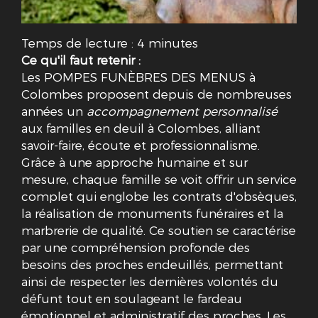
Temps de lecture : 4 minutes
Ce qu'il faut retenir :
Les POMPES FUNÈBRES DES MENUS à
Colombes proposent depuis de nombreuses
années un
accompagnement personnalisé
aux familles en deuil à Colombes, alliant
savoir-faire, écoute et professionnalisme.
Grâce à une approche humaine et sur
mesure, chaque famille se voit offrir un service
complet qui englobe les contrats d'obsèques,
la réalisation de monuments funéraires et la
marbrerie de qualité. Ce soutien se caractérise
par une compréhension profonde des
besoins des proches endeuillés, permettant
ainsi de respecter les dernières volontés du
défunt tout en soulageant le fardeau
émotionnel et administratif des proches. Les