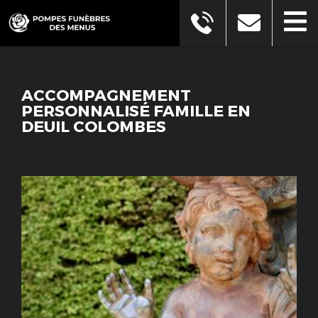
ACCOMPAGNEMENT
PERSONNALISÉ FAMILLE EN
DEUIL COLOMBES