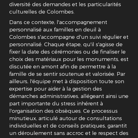
diversité des demandes et les particularités
culturelles de Colombes.
Dans ce contexte, l'accompagnement
personnalisé aux familles en deuil à
Colombes s'accompagne d'un suivi régulier et
personnalisé. Chaque étape, qu'il s'agisse de
fixer la date des cérémonies ou de finaliser le
choix des matériaux pour les monuments, est
discutée en amont afin de permettre à la
famille de se sentir soutenue et valorisée. Par
ailleurs, l'équipe met à disposition toute son
expertise pour aider à la gestion des
démarches administratives, allégeant ainsi une
part importante du stress inhérent à
l'organisation des obsèques. Ce processus
minutieux, articulé autour de consultations
individuelles et de conseils pratiques, garantit
un déroulement sans accroc et le respect des