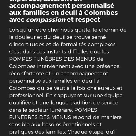
accompagnement personnalisé
aux familles en deuil à Colombes
avec
compassion
et respect
Lorsqu'un être cher nous quitte, le chemin de
la douleur et du deuil se trouve semé
d'incertitudes et de formalités complexes.
C'est dans ces instants difficiles que les
POMPES FUNÈBRES DES MENUS de
Colombes interviennent avec une présence
réconfortante et un accompagnement
personnalisé aux familles en deuil à
Colombes qui se veut à la fois chaleureux et
professionnel. En s'appuyant sur une équipe
qualifiée et une longue tradition de service
dans le secteur funéraire, POMPES
FUNÈBRES DES MENUS répond de manière
sensible aux besoins émotionnels et
pratiques des familles. Chaque étape, qu'il