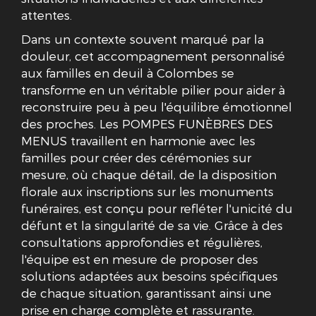
attentes.
Dans un contexte souvent marqué par la
douleur, cet accompagnement personnalisé
aux familles en deuil à Colombes se
transforme en un véritable pilier pour aider à
reconstruire peu à peu l'équilibre émotionnel
des proches. Les POMPES FUNÈBRES DES
MENUS travaillent en harmonie avec les
familles pour créer des cérémonies sur
mesure, où chaque détail, de la disposition
florale aux inscriptions sur les monuments
funéraires, est conçu pour refléter l'unicité du
défunt et la singularité de sa vie. Grâce à des
consultations approfondies et régulières,
l'équipe est en mesure de proposer des
solutions adaptées aux besoins spécifiques
de chaque situation, garantissant ainsi une
prise en charge complète et rassurante.