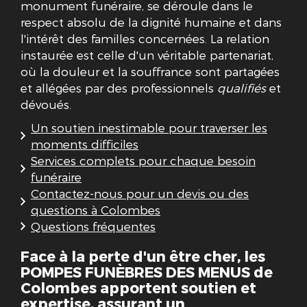
monument funéraire, se déroule dans le
respect absolu de la dignité humaine et dans
l'intérêt des familles concernées. La relation
instaurée est celle d'un véritable partenariat,
où la douleur et la souffrance sont partagées
et allégées par des professionnels
qualifiés
et
dévoués.
Un soutien inestimable pour traverser les
moments difficiles
Services complets pour chaque besoin
funéraire
Contactez-nous pour un devis ou des
questions à Colombes
Questions fréquentes
Face à la perte d'un être cher, les
POMPES FUNÈBRES DES MENUS de
Colombes apportent soutien et
expertise, assurant un