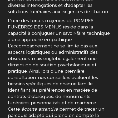
diverses interrogations et d'adapter les
solutions funéraires aux exigences de chacun.
L'une des forces majeures de POMPES
FUNÈBRES DES MENUS réside dans la
capacité à conjuguer un savoir-faire technique
à une approche empathique.
L'accompagnement ne se limite pas aux
aspects logistiques ou administratifs des
obsèques, mais englobe également une
dimension de soutien psychologique et
pratique. Ainsi, lors d'une première
consultation, nos conseillers évaluent les
besoins spécifiques de chaque famille,
identifiant les préférences en matière de
contrats d'obsèques, de monuments
funéraires personnalisés et de marbrerie.
Cette
écoute attentive
permet de tracer un
parcours adapté qui prend en compte la