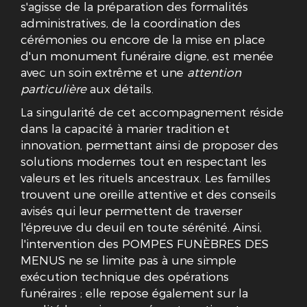
s'agisse de la préparation des formalités
administratives, de la coordination des
cérémonies ou encore de la mise en place
d'un monument funéraire digne, est menée
avec un soin extrême et une
attention
particulière
aux détails.
La singularité de cet accompagnement réside
dans la capacité à marier tradition et
innovation, permettant ainsi de proposer des
solutions modernes tout en respectant les
valeurs et les rituels ancestraux. Les familles
trouvent une oreille attentive et des conseils
avisés qui leur permettent de traverser
l'épreuve du deuil en toute sérénité. Ainsi,
l'intervention des POMPES FUNÈBRES DES
MENUS ne se limite pas à une simple
exécution technique des opérations
funéraires ; elle repose également sur la