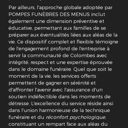
Par ailleurs, l'approche globale adoptée par
POMPES FUNÈBRES DES MENUS inclut
également une dimension préventive et
éducative, permettant aux familles de se
préparer aux éventualités liées aux aléas de la
vie. Ce dispositif complet et flexible témoigne
de l'engagement profond de l'entreprise à
servir la communauté de Colombes avec
intégrité, respect et une expertise éprouvée
dans le domaine funéraire. Quel que soit le
moment de la vie, les services offerts
permettent de gagner en sérénité et
d'affronter l'avenir avec l'assurance d'un
soutien indéfectible dans les moments de
détresse. L'excellence du service réside ainsi
dans l'union harmonieuse de la technique
funéraire et du
réconfort psychologique
,
constituant un rempart face aux aléas du