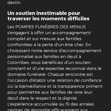
destin.
Un soutien inestimable pour
traverser les moments difficiles
Les POMPES FUNÈBRES DES MENUS
s'engagent à offrir un accompagnement
complet et sur mesure aux familles
confrontées à la perte d'un être cher. En
choisissant notre service d'accompagnement
personnalisé aux familles en deuil à
Colombes, vous bénéficiez d'un soutien
constant et d'une expertise reconnue dans le
domaine funéraire. Chaque rencontre est
l'occasion d'établir une
relation de confiance
,
où la bienveillance et la transparence priment
pour permettre aux familles de vivre leur
deuil dans le respect et la dignité.
L'expérience accumulée au fil des années
permet de répondre efficacement aux